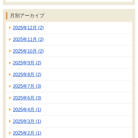
月別アーカイブ
2025年12月 (2)
2025年11月 (2)
2025年10月 (2)
2025年9月 (2)
2025年8月 (2)
2025年7月 (3)
2025年6月 (3)
2025年4月 (1)
2025年3月 (1)
2025年2月 (1)