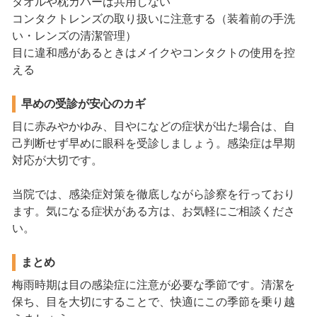
タオルや枕カバーは共用しない
コンタクトレンズの取り扱いに注意する（装着前の手洗
い・レンズの清潔管理）
目に違和感があるときはメイクやコンタクトの使用を控
える
早めの受診が安心のカギ
目に赤みやかゆみ、目やになどの症状が出た場合は、自
己判断せず早めに眼科を受診しましょう。感染症は早期
対応が大切です。
当院では、感染症対策を徹底しながら診察を行っており
ます。気になる症状がある方は、お気軽にご相談くださ
い。
まとめ
梅雨時期は目の感染症に注意が必要な季節です。清潔を
保ち、目を大切にすることで、快適にこの季節を乗り越