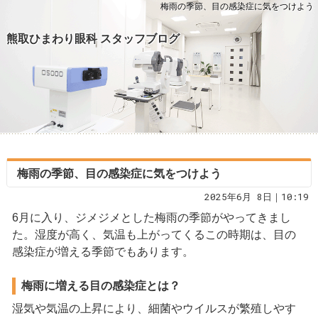
梅雨の季節、目の感染症に気をつけよう
熊取ひまわり眼科 スタッフブログ
梅雨の季節、目の感染症に気をつけよう
2025年6月 8日｜10:19
6月に入り、ジメジメとした梅雨の季節がやってきまし
た。湿度が高く、気温も上がってくるこの時期は、目の
感染症が増える季節でもあります。
梅雨に増える目の感染症とは？
湿気や気温の上昇により、細菌やウイルスが繁殖しやす