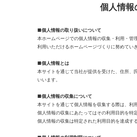
個人情報
■個人情報の取り扱いについて
本ホームページでの個人情報の収集・利用・管
利用いただけるホームページづくりに努めてい
■個人情報とは
本サイトを通じて当社が提供を受けた、住所、氏
いいます。
■個人情報の収集について
本サイトを通じて個人情報を収集する際は、利
個人情報の収集にあたってはその利用目的を特
個人情報の収集は特定された利用目的を達成す