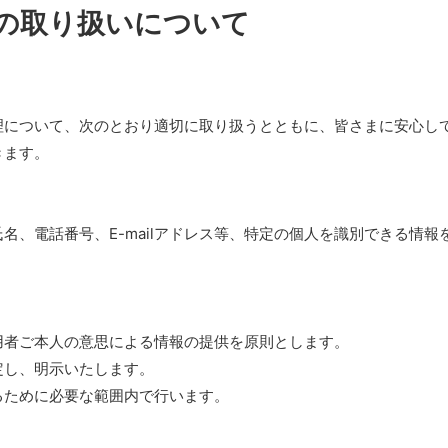
の取り扱いについて
理について、次のとおり適切に取り扱うとともに、皆さまに安心し
きます。
名、電話番号、E-mailアドレス等、特定の個人を識別できる情報
用者ご本人の意思による情報の提供を原則とします。
定し、明示いたします。
るために必要な範囲内で行います。