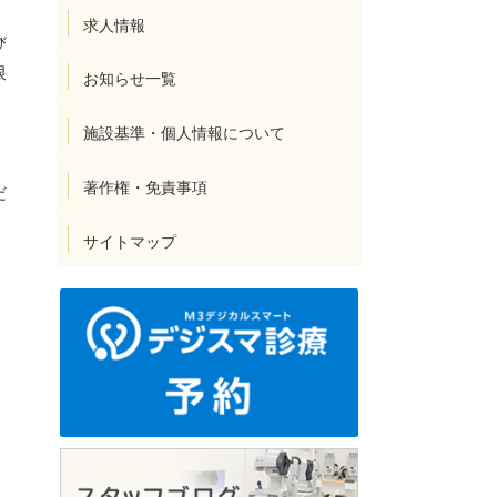
求人情報
び
限
お知らせ一覧
施設基準・個人情報について
著作権・免責事項
だ
サイトマップ