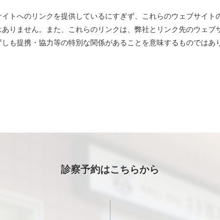
サイトへのリンクを提供しているにすぎず、これらのウェブサイト
はありません。また、これらのリンクは、弊社とリンク先のウェブ
ずしも提携・協力等の特別な関係があることを意味するものではあ
診察予約はこちらから