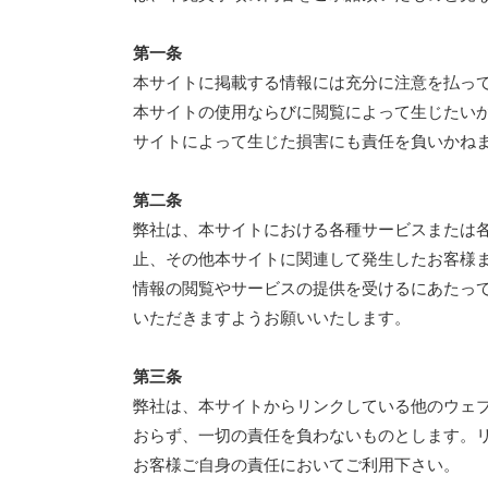
第一条
本サイトに掲載する情報には充分に注意を払っ
本サイトの使用ならびに閲覧によって生じたい
サイトによって生じた損害にも責任を負いかねま
第二条
弊社は、本サイトにおける各種サービスまたは
止、その他本サイトに関連して発生したお客様
情報の閲覧やサービスの提供を受けるにあたっ
いただきますようお願いいたします。
第三条
弊社は、本サイトからリンクしている他のウェ
おらず、一切の責任を負わないものとします。
お客様ご自身の責任においてご利用下さい。