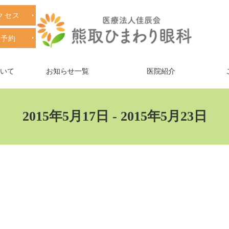
クセス
療予約
ついて
お知らせ一覧
医院紹介
2015年5月17日 - 2015年5月23日