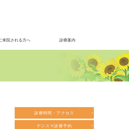
ご来院される方へ
診療案内
診療時間・アクセス
デジスマ診療予約