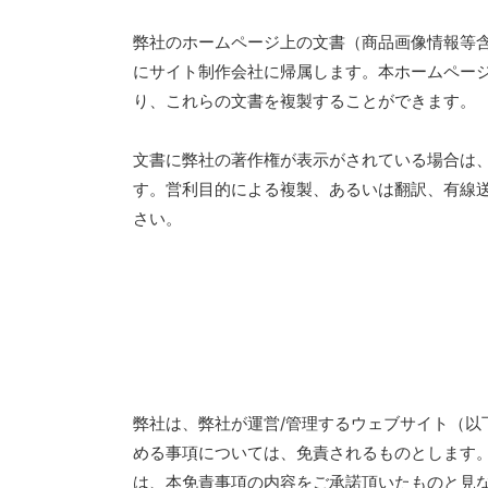
弊社のホームページ上の文書（商品画像情報等
にサイト制作会社に帰属します。本ホームペー
り、これらの文書を複製することができます。
文書に弊社の著作権が表示がされている場合は
す。営利目的による複製、あるいは翻訳、有線
さい。
弊社は、弊社が運営/管理するウェブサイト（以
める事項については、免責されるものとします
は、本免責事項の内容をご承諾頂いたものと見