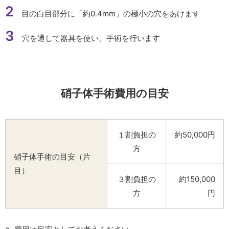
2
目の白目部分に「約0.4mm」の極小の穴をあけます
3
穴を通して器具を使い、手術を行います
硝子体手術費用の目安
１割負担の
約50,000円
方
硝子体手術の目安（片
目）
３割負担の
約150,000
方
円