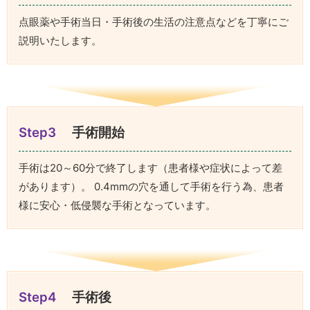
点眼薬や手術当日・手術後の生活の注意点などを丁寧にご
説明いたします。
Step3
手術開始
手術は20～60分で終了します（患者様や症状によって差
があります）。 0.4mmの穴を通して手術を行う為、患者
様に安心・低侵襲な手術となっています。
Step4
手術後