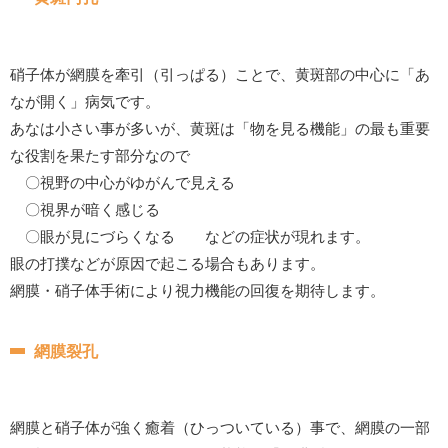
硝子体が網膜を牽引（引っぱる）ことで、黄斑部の中心に「あ
なが開く」病気です。
あなは小さい事が多いが、黄斑は「物を見る機能」の最も重要
な役割を果たす部分なので
〇視野の中心がゆがんで見える
〇視界が暗く感じる
〇眼が見にづらくなる などの症状が現れます。
眼の打撲などが原因で起こる場合もあります。
網膜・硝子体手術により視力機能の回復を期待します。
網膜裂孔
網膜と硝子体が強く癒着（ひっついている）事で、網膜の一部