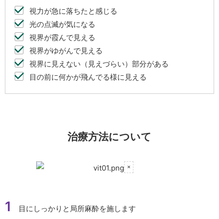
視力が急に落ちたと感じる
光の点滅が気になる
視界が霞んで見える
視界がゆがんで見える
視界に見えない（見えづらい）部分がある
目の前に何かが飛んでる様に見える
治療方法について
1
目にしっかりと局所麻酔を施します