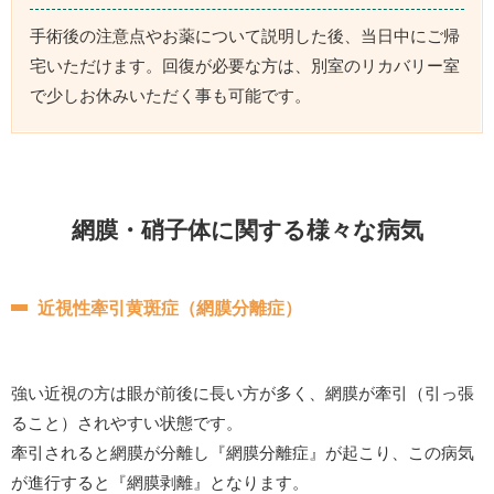
手術後の注意点やお薬について説明した後、当日中にご帰
宅いただけます。回復が必要な方は、別室のリカバリー室
で少しお休みいただく事も可能です。
網膜・硝子体に関する様々な病気
近視性牽引黄斑症（網膜分離症）
強い近視の方は眼が前後に長い方が多く、網膜が牽引（引っ張
ること）されやすい状態です。
牽引されると網膜が分離し『網膜分離症』が起こり、この病気
が進行すると『網膜剥離』となります。