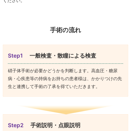
ください。
手術の流れ
Step1
一般検査・散瞳による検査
硝子体手術が必要かどうかを判断します。高血圧・糖尿
病・心疾患等の持病をお持ちの患者様は、かかりつけの先
生と連携して手術の了承を得ていただきます。
Step2
手術説明・点眼説明