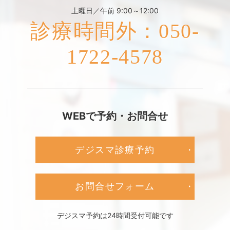
土曜日／午前 9:00～12:00
診療時間外：050-
1722-4578
WEBで予約・お問合せ
デジスマ診療予約
お問合せフォーム
デジスマ予約は24時間受付可能です