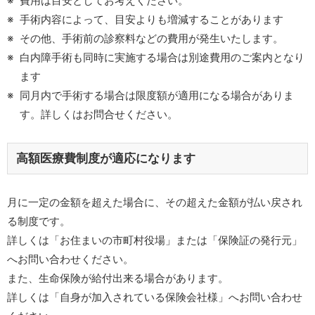
費用は目安としてお考えください。
手術内容によって、目安よりも増減することがあります
その他、手術前の診察料などの費用が発生いたします。
白内障手術も同時に実施する場合は別途費用のご案内となり
ます
同月内で手術する場合は限度額が適用になる場合がありま
す。詳しくはお問合せください。
高額医療費制度が適応になります
月に一定の金額を超えた場合に、その超えた金額が払い戻され
る制度です。
詳しくは「お住まいの市町村役場」または「保険証の発行元」
へお問い合わせください。
また、生命保険が給付出来る場合があります。
詳しくは「自身が加入されている保険会社様」へお問い合わせ