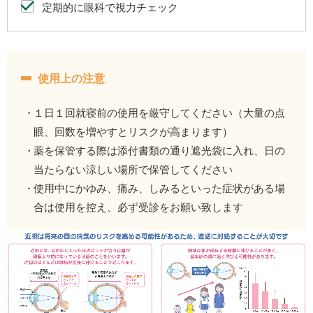
定期的に眼科で視力チェック
使用上の注意
１日１回就寝前の使用を厳守してください（大量の点
眼、回数を増やすとリスクが高まります）
薬を保管する際は添付書類の通り遮光袋に入れ、日の
当たらない涼しい場所で保管してください
使用中にかゆみ、痛み、しみるといった症状がある場
合は使用を控え、必ず受診をお願い致します