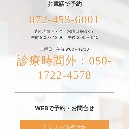
お電話で予約
072-453-6001
受付時間 月～金（水曜日を除く）
午前 9:00～12:00、午後 2:00～4:45
土曜日／午前 9:00～12:00
診療時間外：050-
1722-4578
WEBで予約・お問合せ
デジスマ診療予約