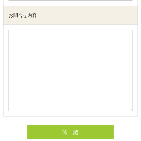
お問合せ内容