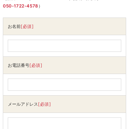
050-1722-4578
）
お名前
必須
お電話番号
必須
メールアドレス
必須