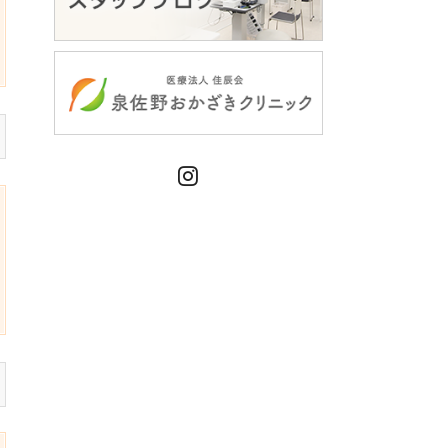
Instagram