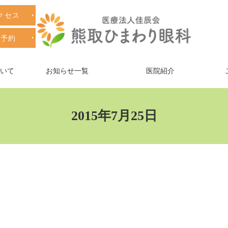
クセス
療予約
ついて
お知らせ一覧
医院紹介
2015年7月25日