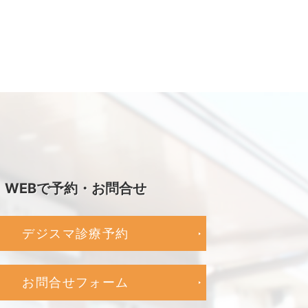
WEBで予約・お問合せ
デジスマ診療予約
お問合せフォーム