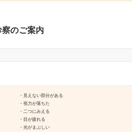
診察のご案内
・見えない部分がある
・視力が落ちた
・二つにみえる
・目が疲れる
・光がまぶしい