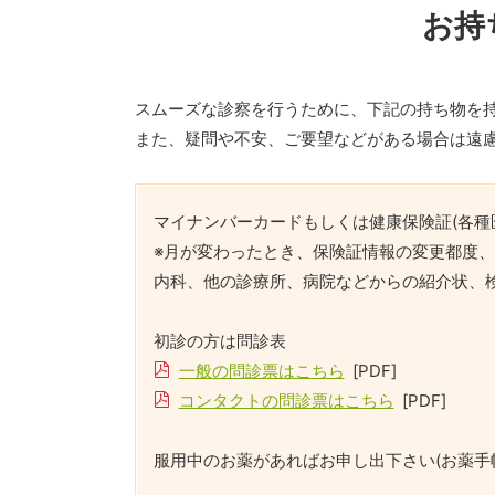
お持
スムーズな診察を行うために、下記の持ち物を
また、疑問や不安、ご要望などがある場合は遠
マイナンバーカードもしくは健康保険証(各種
※月が変わったとき、保険証情報の変更都度
内科、他の診療所、病院などからの紹介状、
初診の方は問診表
一般の問診票はこちら
[PDF]
コンタクトの問診票はこちら
[PDF]
服用中のお薬があればお申し出下さい(お薬手