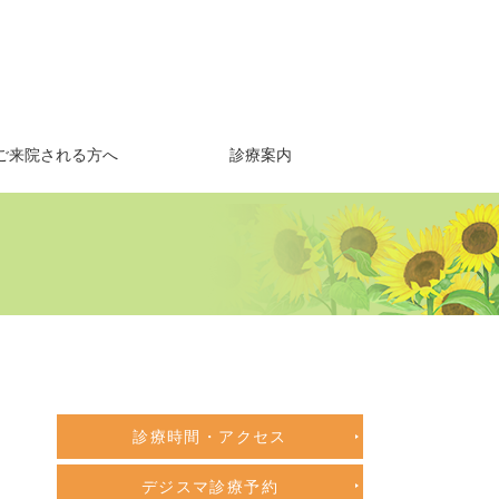
ご来院される方へ
診療案内
診療時間・アクセス
デジスマ診療予約