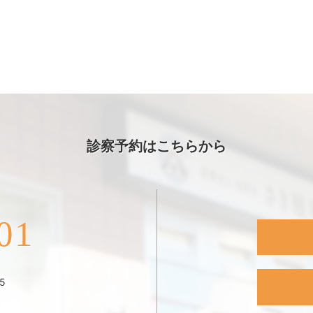
診察予約はこちらから
01
5