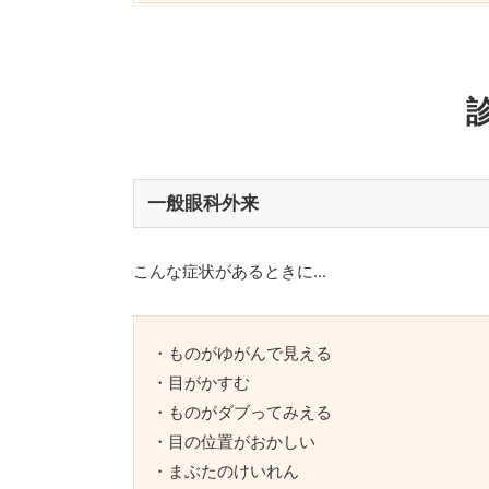
一般眼科外来
こんな症状があるときに...
・ものがゆがんで見える
・目がかすむ
・ものがダブってみえる
・目の位置がおかしい
・まぶたのけいれん