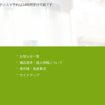
デジスマ予約は24時間受付可能です
お知らせ一覧
施設基準・個人情報について
著作権・免責事項
サイトマップ