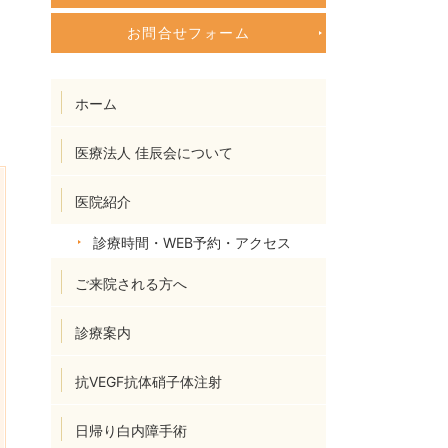
お問合せフォーム
ホーム
医療法人 佳辰会について
医院紹介
診療時間・WEB予約・アクセス
ご来院される方へ
診療案内
抗VEGF抗体硝子体注射
日帰り白内障手術