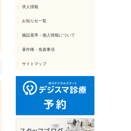
求人情報
お知らせ一覧
施設基準・個人情報について
著作権・免責事項
サイトマップ