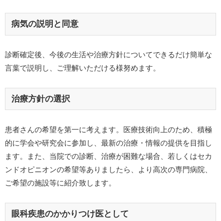
病気の説明と同意
診断確定後、今後の生活や治療方針についてできるだけ簡単な
言葉で説明し、ご理解いただける様努めます。
治療方針の選択
患者さんの希望を第一に考えます。医療技術向上のため、積極
的に学会や研究会に参加し、最新の治療・情報の提供を目指し
ます。また、当院での診断、治療が困難な場合、若しくはセカ
ンドオピニオンの希望等ありましたら、より高次の専門病院、
ご希望の施設等に紹介致します。
眼科疾患のかかりつけ医として