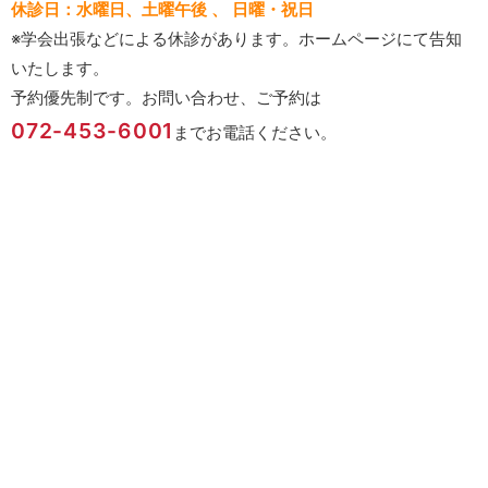
休診日：水曜日、土曜午後 、 日曜・祝日
※学会出張などによる休診があります。ホームページにて告知
いたします。
予約優先制です。お問い合わせ、ご予約は
072-453-6001
までお電話ください。