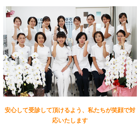
安心して受診して頂けるよう、私たちが笑顔で対
応いたします