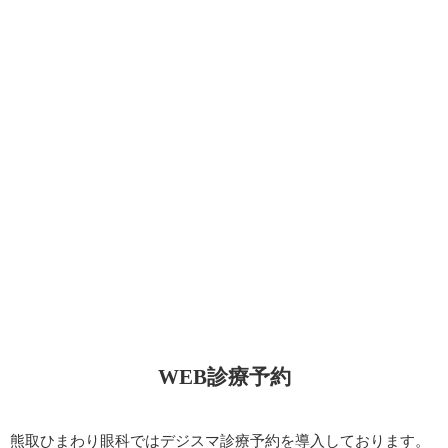
WEB診療予約
熊取ひまわり眼科ではデジスマ診療予約を導入しております。