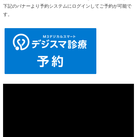
下記のバナーより予約システムにログインしてご予約が可能で
す。