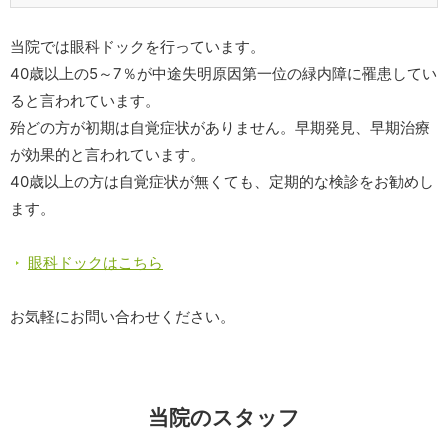
当院では眼科ドックを行っています。
40歳以上の5～7％が中途失明原因第一位の緑内障に罹患してい
ると言われています。
殆どの方が初期は自覚症状がありません。早期発見、早期治療
が効果的と言われています。
40歳以上の方は自覚症状が無くても、定期的な検診をお勧めし
ます。
眼科ドックはこちら
お気軽にお問い合わせください。
当院のスタッフ