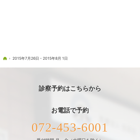
ホーム
2015年7月26日 - 2015年8月 1日
診察予約はこちらから
お電話で予約
072-453-6001