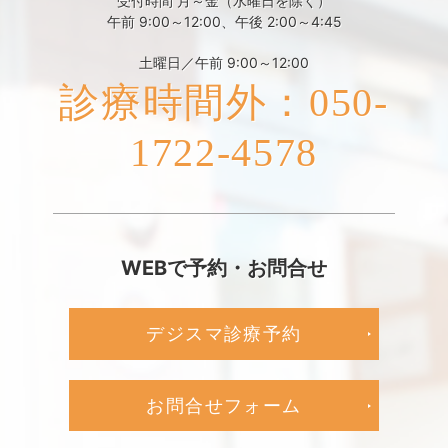
受付時間 月～金（水曜日を除く）
午前 9:00～12:00、午後 2:00～4:45
土曜日／午前 9:00～12:00
診療時間外：050-
1722-4578
WEBで予約・お問合せ
デジスマ診療予約
お問合せフォーム