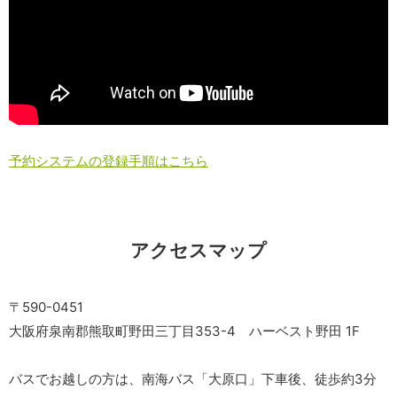
予約システムの登録手順はこちら
アクセスマップ
〒590-0451
大阪府泉南郡熊取町野田三丁目353-4 ハーベスト野田 1F
バスでお越しの方は、南海バス「大原口」下車後、徒歩約3分