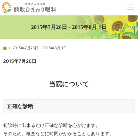
2015年7月26日 - 2015年8月 1日
ホーム
2015年7月26日 - 2015年8月 1日
2015年7月26日
当院について
正確な診断
初診時に出来るだけ正確な診断を心がけます。
そのため、検査などに時間がかかることもあります。