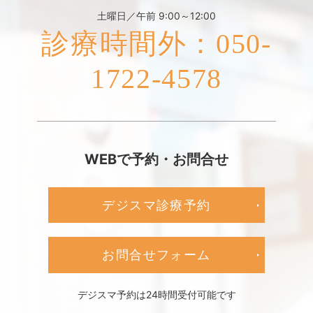
土曜日／午前 9:00～12:00
診療時間外：050-
1722-4578
WEBで予約・お問合せ
デジスマ診療予約
お問合せフォーム
デジスマ予約は24時間受付可能です