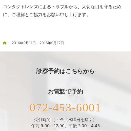
コンタクトレンズによるトラブルから、大切な目を守るため
に、ご理解とご協力をお願い申し上げます。
ホーム
2016年9月11日 - 2016年9月17日
診察予約はこちらから
お電話で予約
072-453-6001
受付時間 月～金（水曜日を除く）
午前 9:00～12:00、午後 2:00～4:45