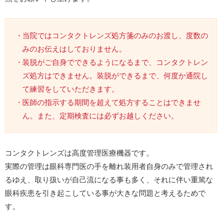
当院ではコンタクトレンズ処方箋のみのお渡し、度数の
みのお伝えはしておりません。
装脱がご自身でできるようになるまで、コンタクトレン
ズ処方はできません。装脱ができるまで、何度か通院し
て練習をしていただきます。
医師の指示する期間を超えて処方することはできませ
ん。また、定期検査には必ずお越しください。
コンタクトレンズは高度管理医療機器です。
実際の管理は眼科専門医の手を離れ装用者自身のみで管理され
るゆえ、取り扱いが自己流になる事も多く、それに伴い重篤な
眼科疾患を引き起こしている事が大きな問題と考えるためで
す。