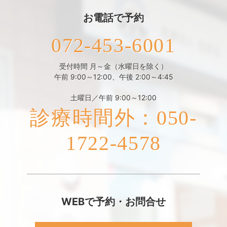
お電話で予約
072-453-6001
受付時間 月～金（水曜日を除く）
午前 9:00～12:00、午後 2:00～4:45
土曜日／午前 9:00～12:00
診療時間外：050-
1722-4578
WEBで予約・お問合せ