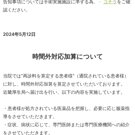
告知事項については手術実施施設に準ずる為、
コチラ
をご確
認ください。
2024年5月12日
時間外対応加算について
当院では"再診料を算定する患者様"（通院されている患者様）
に対し、時間外対応加算を算定させていただいております。
近畿厚生局へ届け出を行い、以下の内容を実施しています。
・患者様が処方されている医薬品を把握し、必要に応じ服薬指
導をさせていただきます。
・症状、病状に応じて、専門医師または専門医療機関への紹介
をさせていただきます。