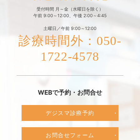
受付時間 月～金（水曜日を除く）
午前 9:00～12:00、午後 2:00～4:45
土曜日／午前 9:00～12:00
診療時間外：050-
1722-4578
WEBで予約・お問合せ
デジスマ診療予約
お問合せフォーム