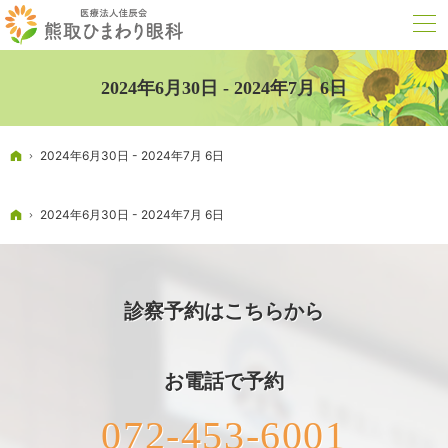
2024年6月30日 - 2024年7月 6日
ホーム
2024年6月30日 - 2024年7月 6日
ホーム
2024年6月30日 - 2024年7月 6日
診察予約はこちらから
お電話で予約
072-453-6001