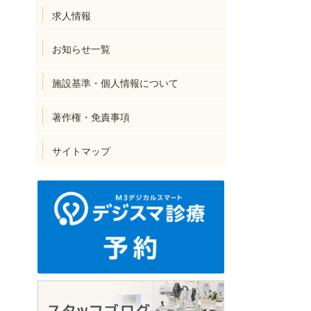
求人情報
お知らせ一覧
施設基準・個人情報について
著作権・免責事項
サイトマップ