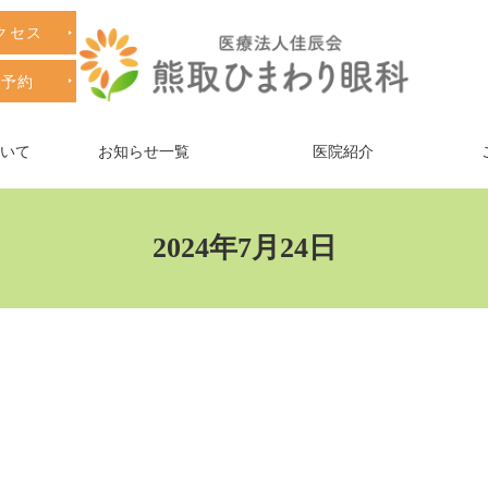
クセス
療予約
ついて
お知らせ一覧
医院紹介
2024年7月24日