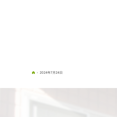
ホーム
2024年7月24日