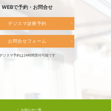
WEBで予約・お問合せ
デジスマ診療予約
お問合せフォーム
デジスマ予約は24時間受付可能です
お知らせ一覧