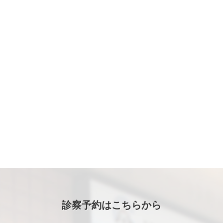
診察予約はこちらから