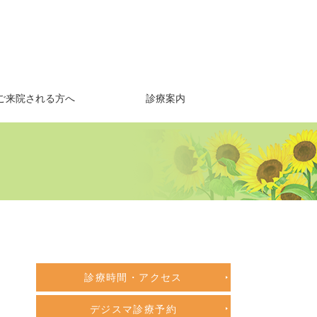
ご来院される方へ
診療案内
診療時間・アクセス
デジスマ診療予約