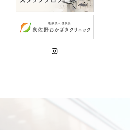
Instagram