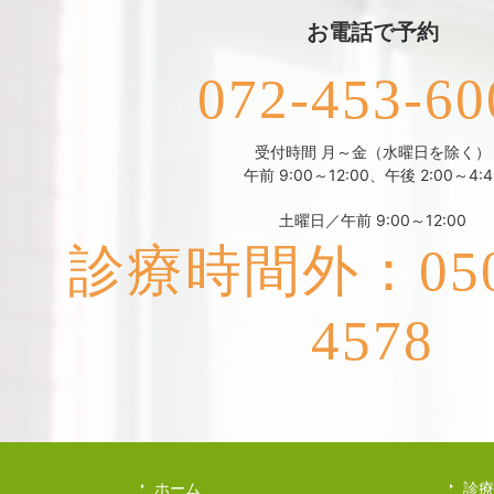
お電話で予約
072-453-60
受付時間 月～金（水曜日を除く）
午前 9:00～12:00、午後 2:00～4:4
土曜日／午前 9:00～12:00
診療時間外：050-
4578
ホーム
診療