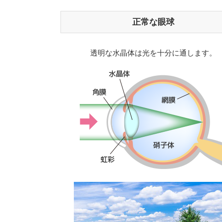
正常な眼球
透明な水晶体は光を十分に通します。