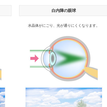
白内障の眼球
水晶体がにごり、光が通りにくくなります。