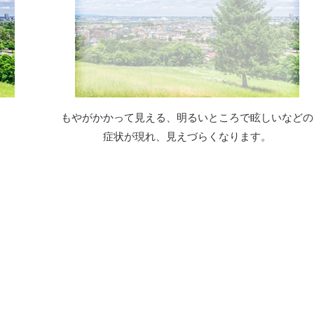
もやがかかって見える、明るいところで眩しいなどの
症状が現れ、見えづらくなります。