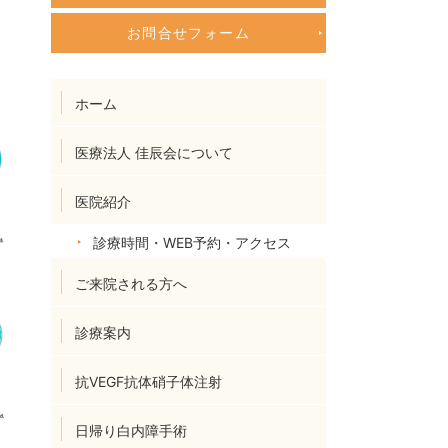
お問合せフォーム
ホーム
医療法人 佳辰会について
医院紹介
診療時間・WEB予約・アクセス
ご来院される方へ
診療案内
抗VEGF抗体硝子体注射
日帰り白内障手術