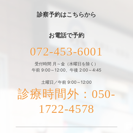
診察予約はこちらから
お電話で予約
072-453-6001
受付時間 月～金（水曜日を除く）
午前 9:00～12:00、午後 2:00～4:45
土曜日／午前 9:00～12:00
診療時間外：050-
1722-4578