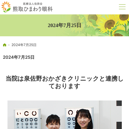
2024年7月25日
ホーム
2024年7月25日
2024年7月25日
当院は泉佐野おかざきクリニックと連携し
ております