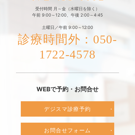
受付時間 月～金（水曜日を除く）
午前 9:00～12:00、午後 2:00～4:45
土曜日／午前 9:00～12:00
診療時間外：050-
1722-4578
WEBで予約・お問合せ
デジスマ診療予約
お問合せフォーム