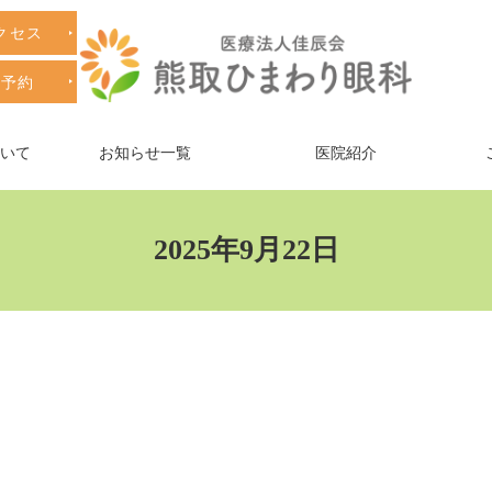
クセス
療予約
ついて
お知らせ一覧
医院紹介
2025年9月22日