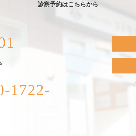
診察予約はこちらから
01
5
1722-