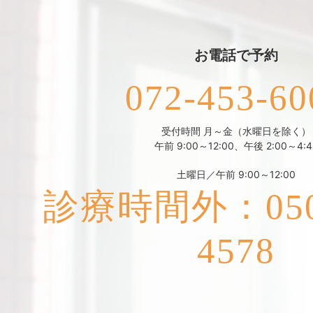
お電話で予約
072-453-60
受付時間 月～金（水曜日を除く）
午前 9:00～12:00、午後 2:00～4:4
土曜日／午前 9:00～12:00
診療時間外：050-
4578