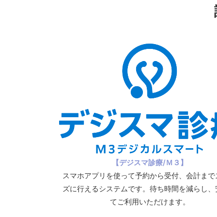
【デジスマ診療/Ｍ３】
スマホアプリを使って予約から受付、会計まで
ズに行えるシステムです。待ち時間を減らし、
てご利用いただけます。