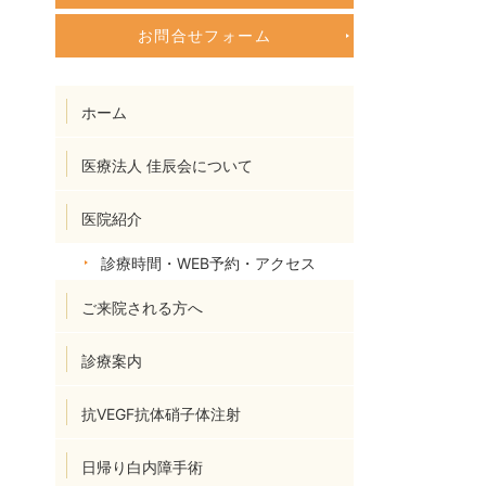
お問合せフォーム
ホーム
医療法人 佳辰会について
医院紹介
診療時間・WEB予約・アクセス
ご来院される方へ
診療案内
抗VEGF抗体硝子体注射
日帰り白内障手術