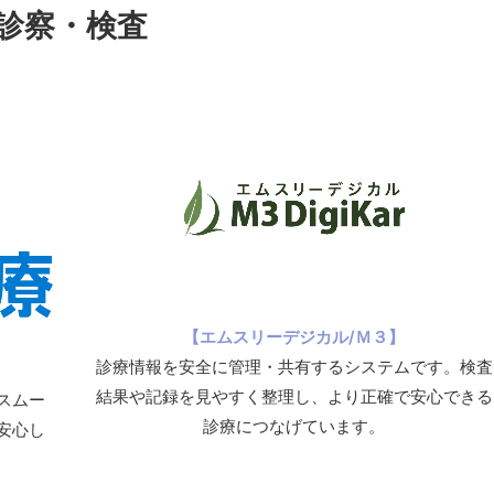
診察・検査
【エムスリーデジカル/Ｍ３】
診療情報を安全に管理・共有するシステムです。検査
結果や記録を見やすく整理し、より正確で安心できる
スムー
診療につなげています。
安心し