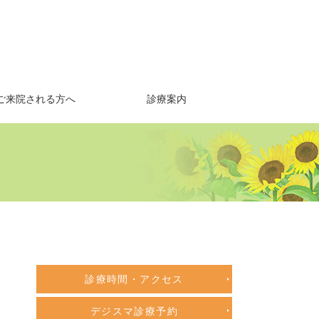
ご来院される方へ
診療案内
診療時間・アクセス
デジスマ診療予約