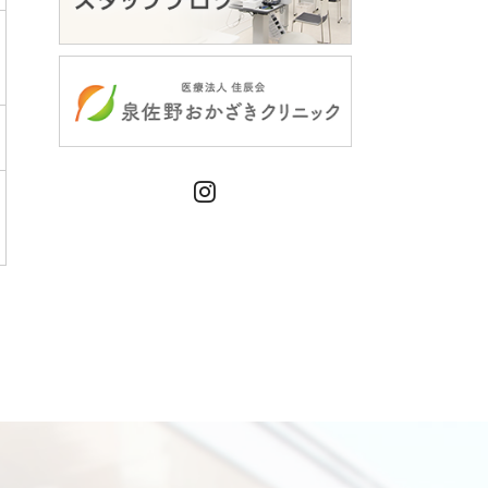
Instagram