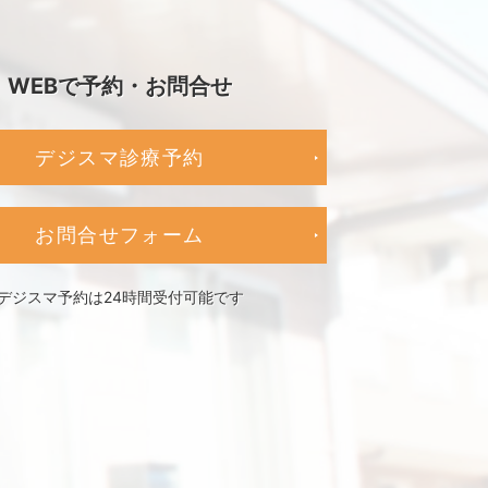
WEBで予約・お問合せ
デジスマ診療予約
お問合せフォーム
デジスマ予約は24時間受付可能です