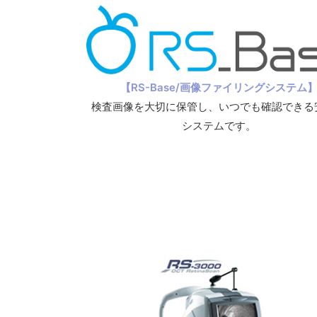
【RS-Base/画像ファイリングシステム
検査画像を大切に保管し、いつでも確認できる
システムです。