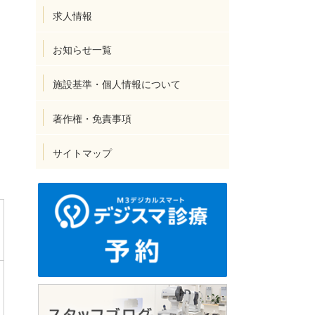
求人情報
お知らせ一覧
施設基準・個人情報について
著作権・免責事項
サイトマップ