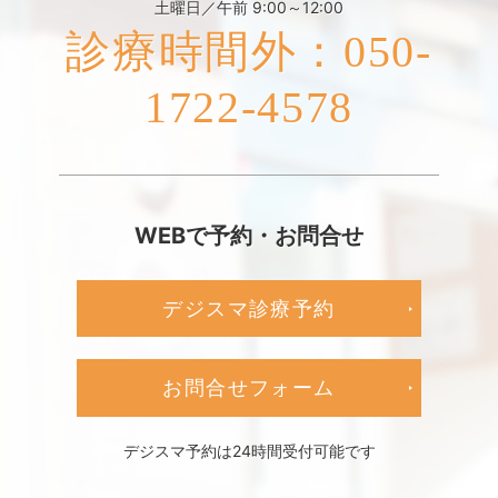
土曜日／午前 9:00～12:00
診療時間外：050-
1722-4578
WEBで予約・お問合せ
デジスマ診療予約
お問合せフォーム
デジスマ予約は24時間受付可能です