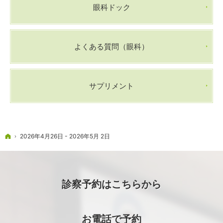
眼科ドック
よくある質問（眼科）
サプリメント
ホーム
2026年4月26日 - 2026年5月 2日
診察予約はこちらから
お電話で予約