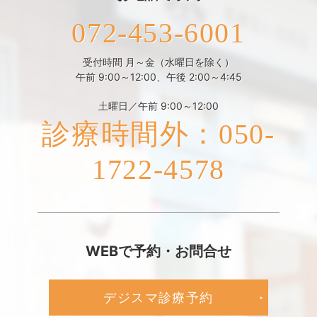
072-453-6001
受付時間 月～金（水曜日を除く）
午前 9:00～12:00、午後 2:00～4:45
土曜日／午前 9:00～12:00
診療時間外：050-
1722-4578
WEBで予約・お問合せ
デジスマ診療予約