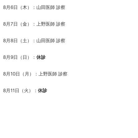
8月6日（木）：
山田医師 診察
8月7日（金）：
上野医師 診察
8月8日（土）：
山田医師 診察
8月9日（日）：
休診
8月10日（月）：
上野医師 診察
8月11日（火）：
休診