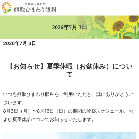
2026年7月 3日
2026年7月 3日
【お知らせ】夏季休暇（お盆休み）につい
て
いつも熊取ひまわり眼科をご利用いただき、誠にありがとうご
ざいます。
8月3日（月）〜8月16日（日）の期間の診察スケジュール、お
よび夏季休診についてお知らせいたします。