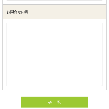
お問合せ内容