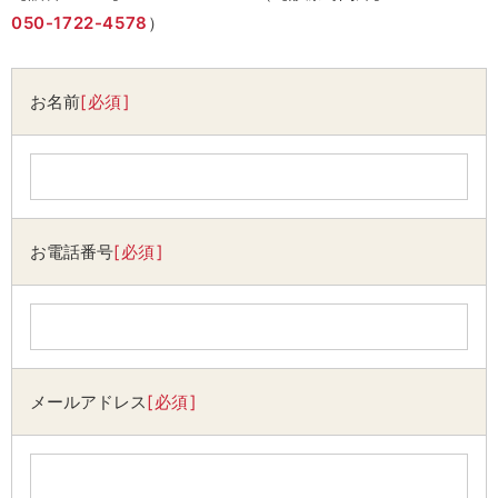
050-1722-4578
）
お名前
必須
お電話番号
必須
メールアドレス
必須