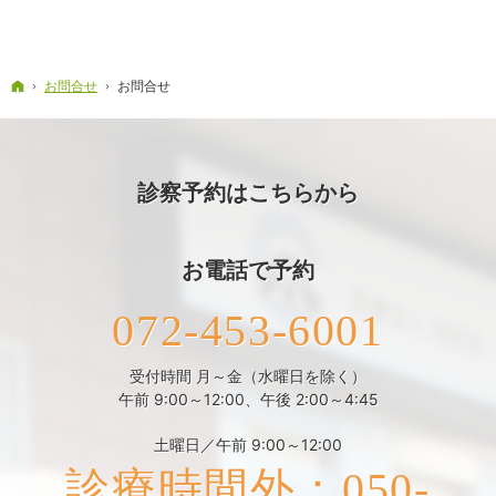
ホーム
お問合せ
お問合せ
診察予約はこちらから
お電話で予約
072-453-6001
受付時間 月～金（水曜日を除く）
午前 9:00～12:00、午後 2:00～4:45
土曜日／午前 9:00～12:00
診療時間外：050-