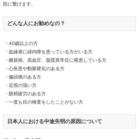
防に繋げます。
どんな人にお勧めなの？
40歳以上の方
血縁者に緑内障を患っている方がいる方
糖尿病、高血圧、脂質異常症に罹患している方
心疾患や動脈硬化のある方
偏頭痛のある方
近視の強い方
眼精疲労のある方
一度も目の検査をしたことがない方
日本人における中途失明の原因について