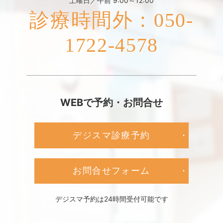
土曜日／午前 9:00～12:00
診療時間外：050-
1722-4578
WEBで予約・お問合せ
デジスマ診療予約
お問合せフォーム
デジスマ予約は24時間受付可能です