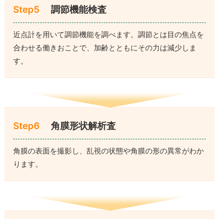
Step5
調節機能検査
近点計を用いて調節機能を調べます。調節とは目の焦点を
合わせる働きおことで、加齢とともにその力は減少しま
す。
Step6
角膜形状解析査
角膜の表面を撮影し、乱視の状態や角膜の形の異常がわか
ります。