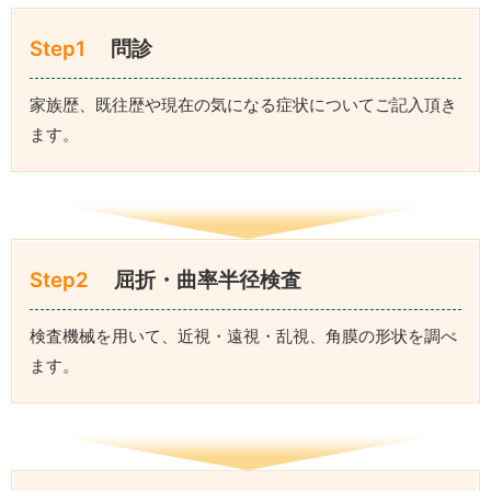
Step1
問診
家族歴、既往歴や現在の気になる症状についてご記入頂き
ます。
Step2
屈折・曲率半径検査
検査機械を用いて、近視・遠視・乱視、角膜の形状を調べ
ます。