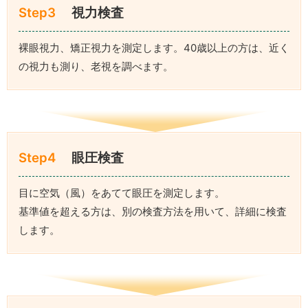
Step3
視力検査
裸眼視力、矯正視力を測定します。40歳以上の方は、近く
の視力も測り、老視を調べます。
Step4
眼圧検査
目に空気（風）をあてて眼圧を測定します。
基準値を超える方は、別の検査方法を用いて、詳細に検査
します。