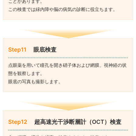
ことがあります。
この検査では緑内障や脳の病気の診断に役立ちます。
Step11
眼底検査
点眼薬を用いて瞳孔を開き硝子体および網膜、視神経の状
態を観察します。
眼底の写真も撮影します。
Step12
超高速光干渉断層計（OCT）検査