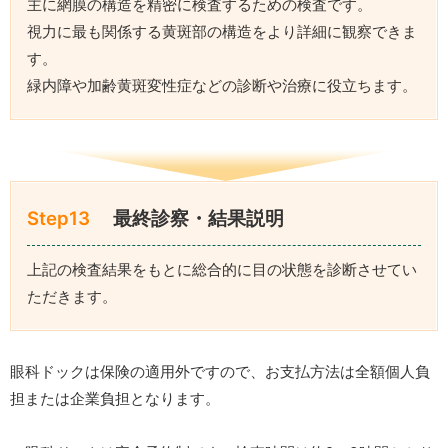
主に網膜の構造を精密に検査するための検査です。
視力に最も関係する黄斑部の構造をより詳細に観察できま
す。
緑内障や加齢黄斑変性症などの診断や治療に役立ちます。
Step13
最終診察・結果説明
上記の検査結果をもとに総合的に目の状態を診断させてい
ただきます。
眼科ドックは保険の適用外ですので、お支払方法は全額個人負
担または企業負担となります。