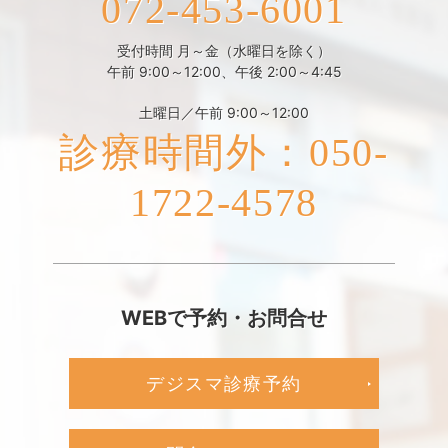
072-453-6001
受付時間 月～金（水曜日を除く）
午前 9:00～12:00、午後 2:00～4:45
土曜日／午前 9:00～12:00
診療時間外：050-
1722-4578
WEBで予約・お問合せ
デジスマ診療予約