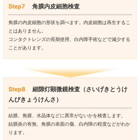
Step7
角膜内皮細胞検査
角膜の内皮細胞の形状を調べます。内皮細胞は再生するこ
とはありません。
コンタクトレンズの長期使用、白内障手術などで減少する
ことがあります。
Step8
細隙灯顕微鏡検査（さいげきとうけ
んびきょうけんさ）
結膜、角膜、水晶体などに異常がないかを検査します。
結膜炎の有無、角膜の表面の傷、白内障の程度などがわか
ります。