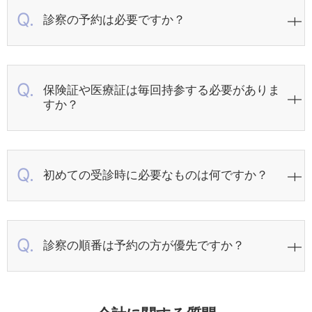
診察の予約は必要ですか？
保険証や医療証は毎回持参する必要がありま
すか？
初めての受診時に必要なものは何ですか？
診察の順番は予約の方が優先ですか？