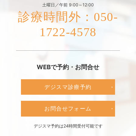
土曜日／午前 9:00～12:00
診療時間外：050-
1722-4578
WEBで予約・お問合せ
デジスマ診療予約
お問合せフォーム
デジスマ予約は24時間受付可能です