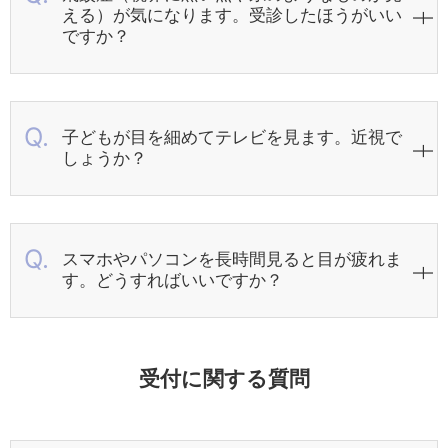
える）が気になります。受診したほうがいい
ですか？
子どもが目を細めてテレビを見ます。近視で
しょうか？
スマホやパソコンを長時間見ると目が疲れま
す。どうすればいいですか？
受付に関する質問