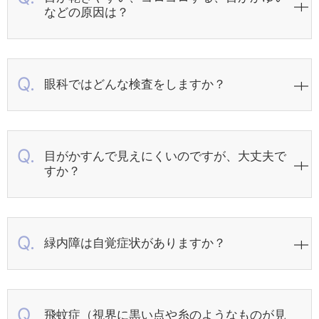
などの原因は？
眼科ではどんな検査をしますか？
目がかすんで見えにくいのですが、大丈夫で
すか？
緑内障は自覚症状がありますか？
飛蚊症（視界に黒い点や糸のようなものが見