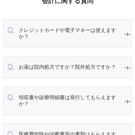
会計に関する質問
クレジットカードや電子マネーは使えます
か？
お薬は院内処方ですか？院外処方ですか？
領収書や診療明細書は発行してもらえます
か？
医療費控除や診断書等の書類はもらえます