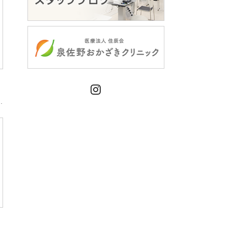
Instagram