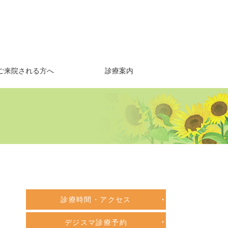
ご来院される方へ
診療案内
診療時間・アクセス
デジスマ診療予約