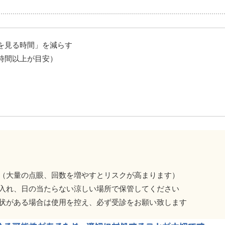
を見る時間」を減らす
時間以上が目安）
）
（大量の点眼、回数を増やすとリスクが高まります）
入れ、日の当たらない涼しい場所で保管してください
状がある場合は使用を控え、必ず受診をお願い致します