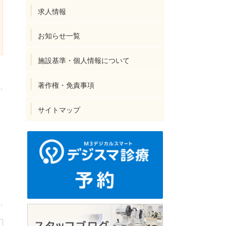
求人情報
お知らせ一覧
施設基準・個人情報について
著作権・免責事項
サイトマップ