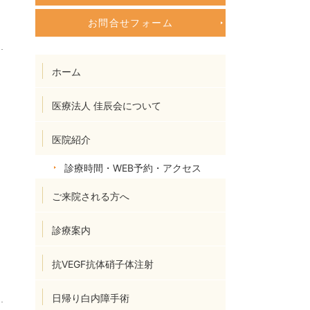
お問合せフォーム
ホーム
医療法人 佳辰会について
医院紹介
診療時間・WEB予約・アクセス
ご来院される方へ
診療案内
抗VEGF抗体硝子体注射
日帰り白内障手術