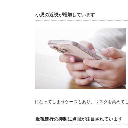
小児の近視が増加しています
になってしまうケースもあり、リスクを高めて
近視進行の抑制に点眼が注目されています