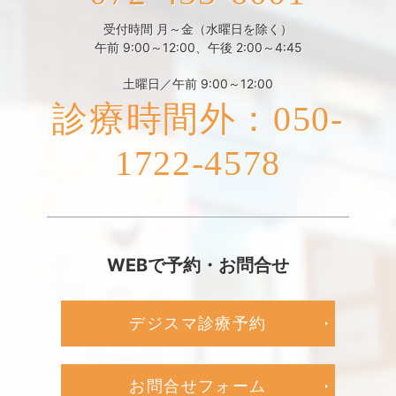
受付時間 月～金（水曜日を除く）
午前 9:00～12:00、午後 2:00～4:45
土曜日／午前 9:00～12:00
診療時間外：050-
1722-4578
WEBで予約・お問合せ
デジスマ診療予約
お問合せフォーム