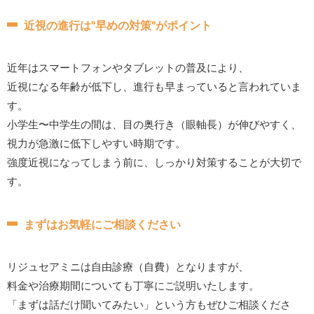
近視の進行は"早めの対策"がポイント
近年はスマートフォンやタブレットの普及により、
近視になる年齢が低下し、進行も早まっていると言われていま
す。
小学生〜中学生の間は、目の奥行き（眼軸長）が伸びやすく、
視力が急激に低下しやすい時期です。
強度近視になってしまう前に、しっかり対策することが大切で
す。
まずはお気軽にご相談ください
リジュセアミニは自由診療（自費）となりますが、
料金や治療期間についても丁寧にご説明いたします。
「まずは話だけ聞いてみたい」という方もぜひご相談くださ