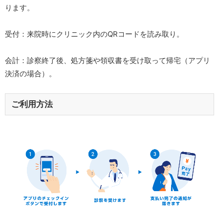
ります。
受付：来院時にクリニック内のQRコードを読み取り。
会計：診察終了後、処方箋や領収書を受け取って帰宅（アプリ
決済の場合）。
ご利用方法