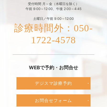
受付時間 月～金（水曜日を除く）
午前 9:00～12:00、午後 2:00～4:45
土曜日／午前 9:00～12:00
診療時間外：050-
1722-4578
WEBで予約・お問合せ
デジスマ診療予約
お問合せフォーム