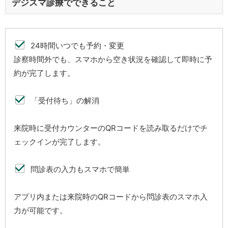
デジスマ診療でできること
24時間いつでも予約・変更
診察時間外でも、スマホから空き状況を確認して即時に予
約が完了します。
「受付待ち」の解消
来院時に受付カウンターのQRコードを読み取るだけでチ
ェックインが完了します。
問診表の入力もスマホで簡単
アプリ内または来院時のQRコードから問診表のスマホ入
力が可能です。