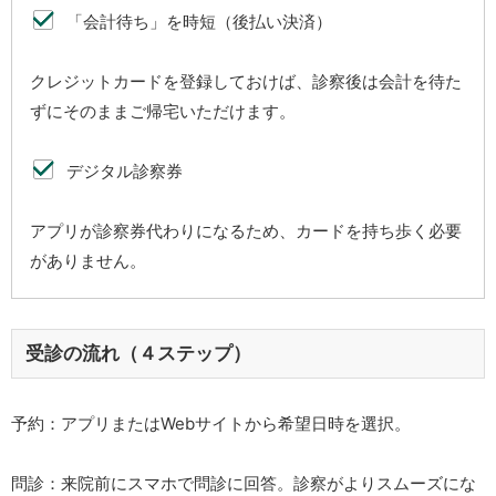
「会計待ち」を時短（後払い決済）
クレジットカードを登録しておけば、診察後は会計を待た
ずにそのままご帰宅いただけます。
デジタル診察券
アプリが診察券代わりになるため、カードを持ち歩く必要
がありません。
受診の流れ（４ステップ）
予約：アプリまたはWebサイトから希望日時を選択。
問診：来院前にスマホで問診に回答。診察がよりスムーズにな