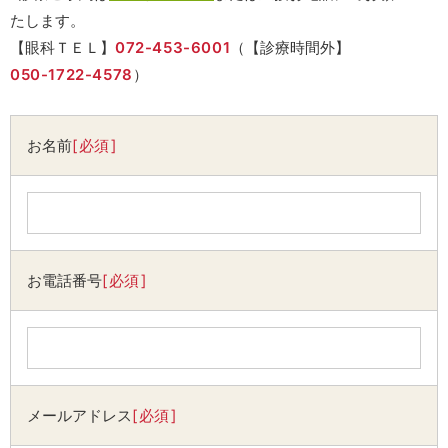
たします。
【眼科ＴＥＬ】
072-453-6001
（【診療時間外】
050-1722-4578
）
お名前
必須
お電話番号
必須
メールアドレス
必須