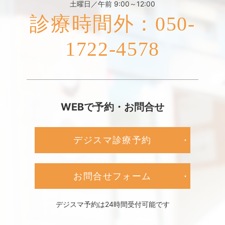
土曜日／午前 9:00～12:00
診療時間外：050-
1722-4578
WEBで予約・お問合せ
デジスマ診療予約
お問合せフォーム
デジスマ予約は24時間受付可能です