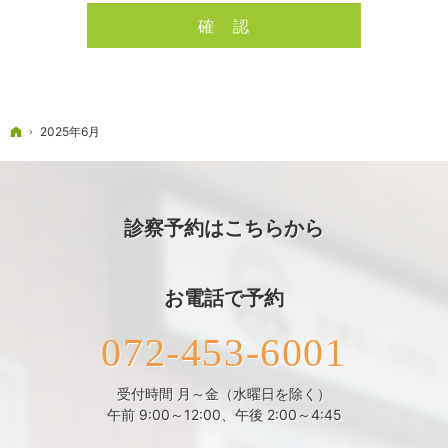
ホーム
2025年6月
診察予約はこちらから
お電話で予約
072-453-6001
受付時間 月～金（水曜日を除く）
午前 9:00～12:00、午後 2:00～4:45