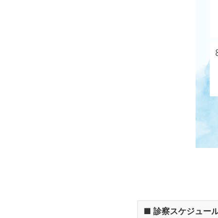
■ 診察スケジュール（8