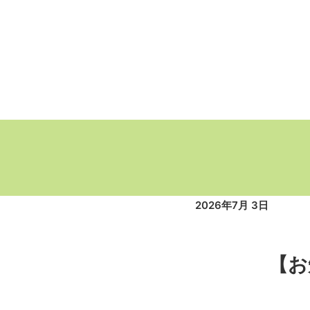
2026年7月 3日
【お