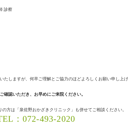
師 診察
いたしますが、何卒ご理解とご協力のほどよろしくお願い申し上
ご確認いただき、お早めにご来院ください。
りの方は「泉佐野おかざきクリニック」も併せてご相談ください。
L：072-493-2020