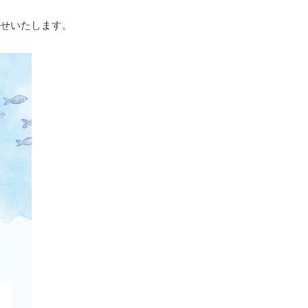
らせいたします。