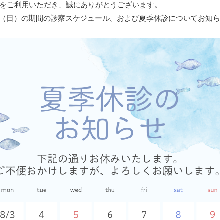
をご利用いただき、誠にありがとうございます。
6日（日）の期間の診察スケジュール、および夏季休診についてお知