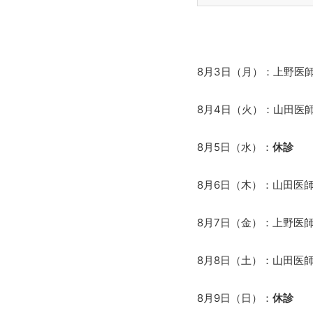
8月3日（月）：
上野医師
8月4日（火）：
山田医師
8月5日（水）：
休診
8月6日（木）：
山田医師
8月7日（金）：
上野医師
8月8日（土）：
山田医師
8月9日（日）：
休診