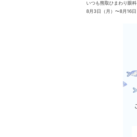
いつも熊取ひまわり眼科
8月3日（月）〜8月1