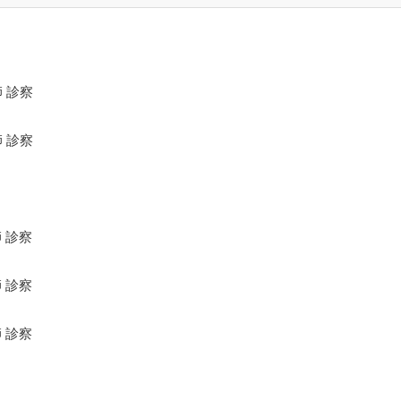
 診察
 診察
 診察
 診察
 診察