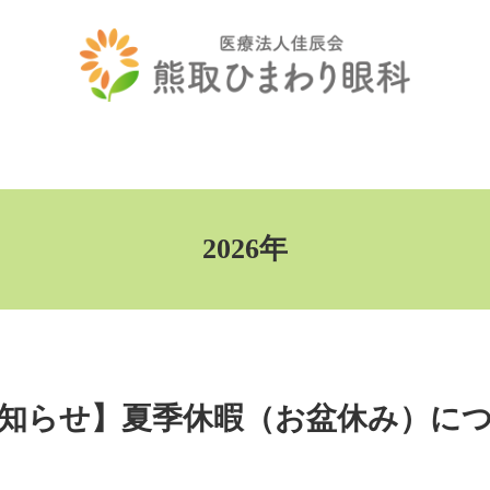
2026年
知らせ】夏季休暇（お盆休み）に