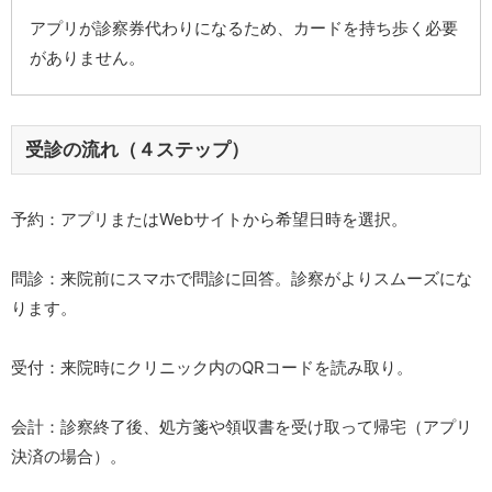
アプリが診察券代わりになるため、カードを持ち歩く必要
がありません。
受診の流れ（４ステップ）
予約：アプリまたはWebサイトから希望日時を選択。
問診：来院前にスマホで問診に回答。診察がよりスムーズにな
ります。
受付：来院時にクリニック内のQRコードを読み取り。
会計：診察終了後、処方箋や領収書を受け取って帰宅（アプリ
決済の場合）。