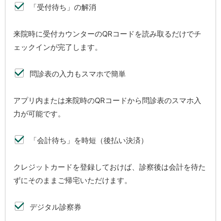
「受付待ち」の解消
来院時に受付カウンターのQRコードを読み取るだけでチ
ェックインが完了します。
問診表の入力もスマホで簡単
アプリ内または来院時のQRコードから問診表のスマホ入
力が可能です。
「会計待ち」を時短（後払い決済）
クレジットカードを登録しておけば、診察後は会計を待た
ずにそのままご帰宅いただけます。
デジタル診察券