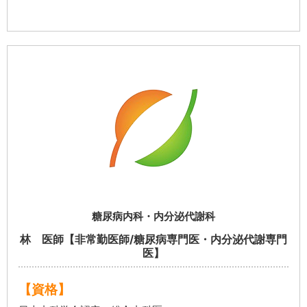
糖尿病内科・内分泌代謝科
林 医師【非常勤医師/糖尿病専門医・内分泌代謝専門
医】
【資格】