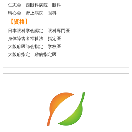
仁志会 西眼科病院 眼科
晴心会 野上病院 眼科
【資格】
日本眼科学会認定 眼科専門医
身体障害者福祉法 指定医
大阪府医師会指定 学校医
大阪府指定 難病指定医