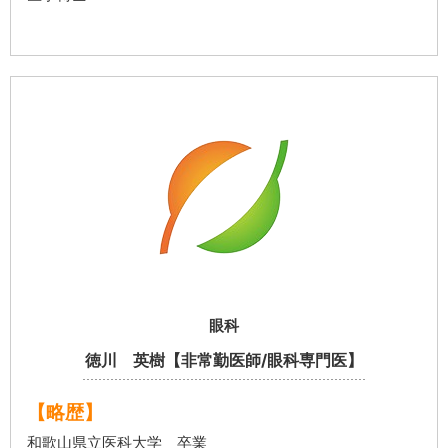
眼科
徳川 英樹【非常勤医師/眼科専門医】
【略歴】
和歌山県立医科大学 卒業