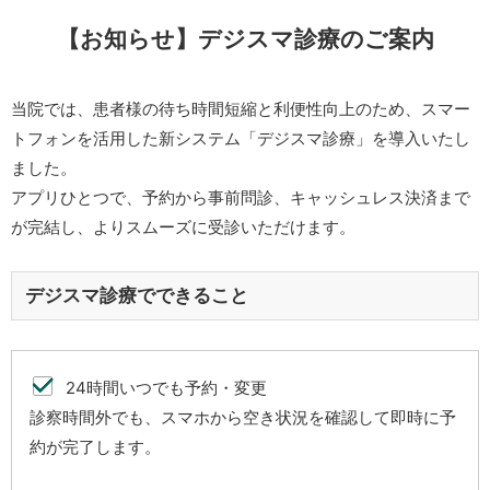
【お知らせ】デジスマ診療のご案内
当院では、患者様の待ち時間短縮と利便性向上のため、スマー
トフォンを活用した新システム「デジスマ診療」を導入いたし
ました。
アプリひとつで、予約から事前問診、キャッシュレス決済まで
が完結し、よりスムーズに受診いただけます。
デジスマ診療でできること
24時間いつでも予約・変更
診察時間外でも、スマホから空き状況を確認して即時に予
約が完了します。