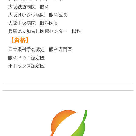
大阪鉄道病院 眼科
大阪けいさつ病院 眼科医長
大阪中央病院 眼科医長
兵庫県立加古川医療センター 眼科
【資格】
日本眼科学会認定 眼科専門医
眼科ＰＤＴ認定医
ボトックス認定医