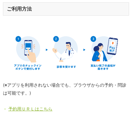
ご利用方法
(※アプリを利用されない場合でも、ブラウザからの予約・問診
は可能です。)
予約用ＵＲＬはこちら