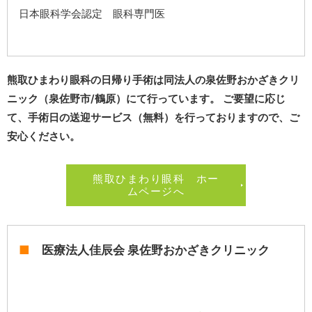
日本眼科学会認定 眼科専門医
熊取ひまわり眼科の日帰り手術は同法人の泉佐野おかざきクリ
ニック（泉佐野市/鶴原）にて行っています。 ご要望に応じ
て、手術日の送迎サービス（無料）を行っておりますので、ご
安心ください。
熊取ひまわり眼科 ホー
ムページへ
■
医療法人佳辰会 泉佐野おかざきクリニック