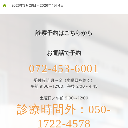
ホーム
2026年3月29日 - 2026年4月 4日
診察予約はこちらから
お電話で予約
072-453-6001
受付時間 月～金（水曜日を除く）
午前 9:00～12:00、午後 2:00～4:45
土曜日／午前 9:00～12:00
診療時間外：050-
1722-4578