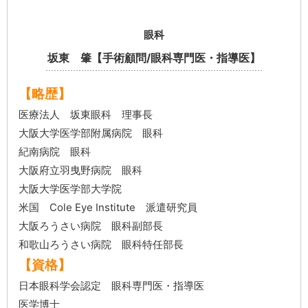
眼科
坂東 肇【手術顧問/眼科専門医・指導医】
【略歴】
医療法人 坂東眼科 理事長
大阪大学医学部附属病院 眼科
紀南病院 眼科
大阪府立羽曳野病院 眼科
大阪大学医学部大学院
米国 Cole Eye Institute 派遣研究員
大阪ろうさい病院 眼科副部長
和歌山ろうさい病院 眼科特任部長
【資格】
日本眼科学会認定 眼科専門医・指導医
医学博士