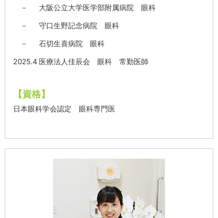
－
大阪公立大学医学部附属病院 眼科
－
守口生野記念病院 眼科
－
石切生喜病院 眼科
2025.4
医療法人佳辰会 眼科 常勤医師
【資格】
日本眼科学会認定 眼科専門医