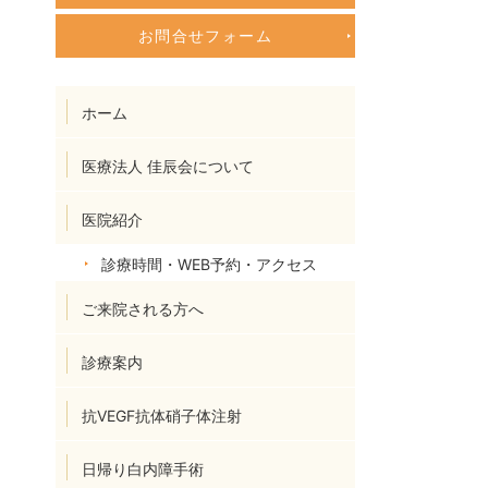
お問合せフォーム
ホーム
医療法人 佳辰会について
医院紹介
診療時間・WEB予約・アクセス
ご来院される方へ
診療案内
抗VEGF抗体硝子体注射
日帰り白内障手術