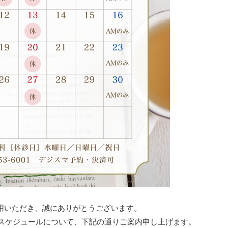
用いただき、誠にありがとうございます。
療スケジュールについて、下記の通りご案内申し上げます。