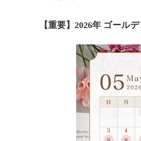
【重要】2026年 ゴー