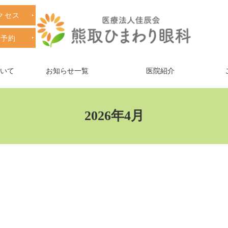
クセス
療予約
ついて
お知らせ一覧
医院紹介
2026年4月