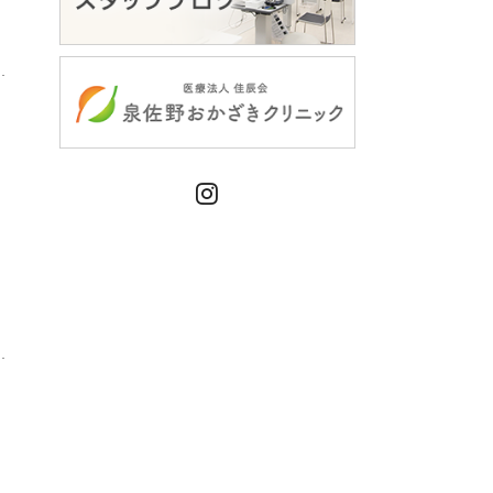
Instagram