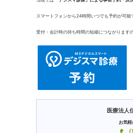
スマートフォンから24時間いつでも予約が可能
受付・会計時の待ち時間の短縮につながります
医療法人
お気軽