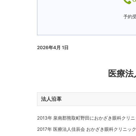
予約受
2026年4月 1日
医療法
法人沿革
2013年
泉南郡熊取町野田におかざき眼科クリニ
2017年
医療法人佳辰会 おかざき眼科クリニッ