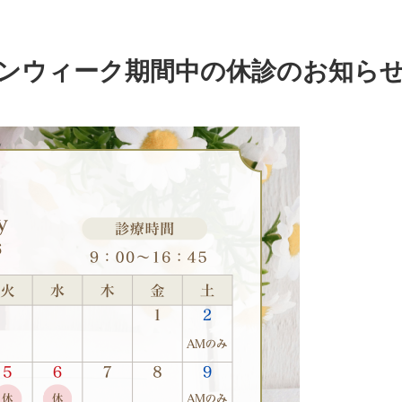
ルデンウィーク期間中の休診のお知ら