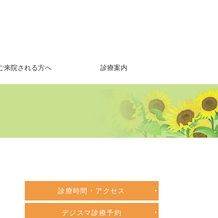
ご来院される方へ
診療案内
診療時間・アクセス
デジスマ診療予約