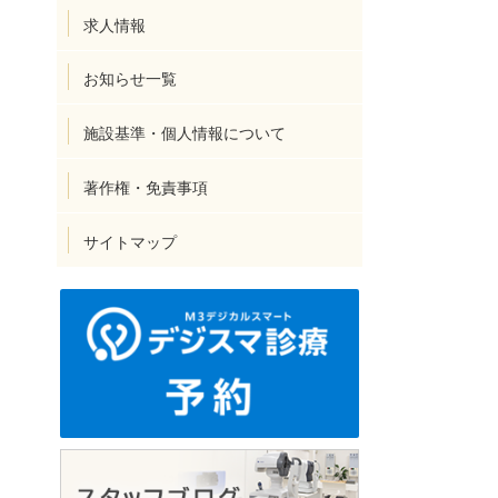
求人情報
お知らせ一覧
施設基準・個人情報について
著作権・免責事項
サイトマップ