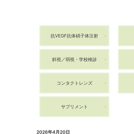
抗VEGF抗体硝子体注射
斜視／弱視・学校検診
コンタクトレンズ
サプリメント
2026年4月20日