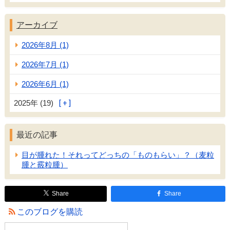
アーカイブ
2026年8月 (1)
2026年7月 (1)
2026年6月 (1)
2025年 (19)
最近の記事
目が腫れた！それってどっちの「ものもらい」？（麦粒
腫と霰粒腫）
Share
Share
このブログを購読