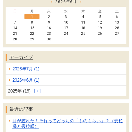
«
2026年6月
»
日
月
火
水
木
金
土
1
2
3
4
5
6
7
8
9
10
11
12
13
14
15
16
17
18
19
20
21
22
23
24
25
26
27
28
29
30
アーカイブ
2026年7月 (1)
2026年6月 (1)
2025年 (19)
最近の記事
目が腫れた！それってどっちの「ものもらい」？（麦粒
腫と霰粒腫）