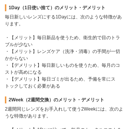
1Day（1日使い捨て）のメリット・デメリット
毎日新しいレンズにする1Dayには、次のような特徴があ
ります。
・【メリット】毎日新品を使うため、衛生的で目のトラ
ブルが少ない
・【メリット】レンズケア（洗浄・消毒）の手間が一切
かからない
・【デメリット】毎日新しいものを使うため、毎月のコ
ストが高めになる
・【デメリット】毎日ゴミが出るため、予備を常にス
トックしておく必要がある
2Week（2週間交換）のメリット・デメリット
2週間同じレンズをお手入れして使う2Weekには、次のよ
うな特徴があります。