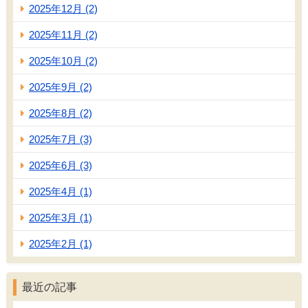
2025年12月 (2)
2025年11月 (2)
2025年10月 (2)
2025年9月 (2)
2025年8月 (2)
2025年7月 (3)
2025年6月 (3)
2025年4月 (1)
2025年3月 (1)
2025年2月 (1)
最近の記事