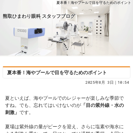
夏本番！海やプールで目を守るためのポイント
熊取ひまわり眼科 スタッフブログ
夏本番！海やプールで目を守るためのポイント
2025年8月 3日｜10:54
夏といえば、海やプールでのレジャーが楽しみな季節で
すね。でも、忘れてはいけないのが
「目の紫外線・水の
刺激」
です。
夏場は紫外線の量がピークを迎え、さらに塩素や海水に